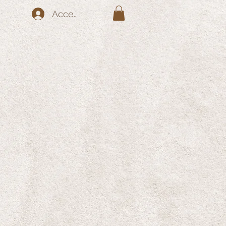
Accedi