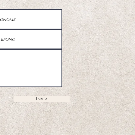
Invia