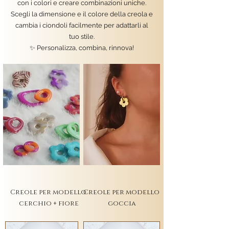
con i colori e creare combinazioni uniche.
Scegli la dimensione e il colore della creola e
cambia i ciondoli facilmente per adattarli al
tuo stile.
✨ Personalizza, combina, rinnova!
Creole per modello
Creole per modello
cerchio + fiore
goccia