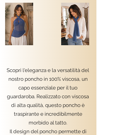
Scopri l'eleganza e la versatilità del
nostro poncho in 100% viscosa, un
capo essenziale per il tuo
guardaroba. Realizzato con viscosa
di alta qualità, questo poncho è
traspirante e incredibilmente
morbido al tatto.
Il design del poncho permette di