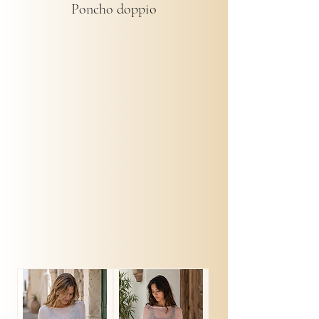
Poncho doppio