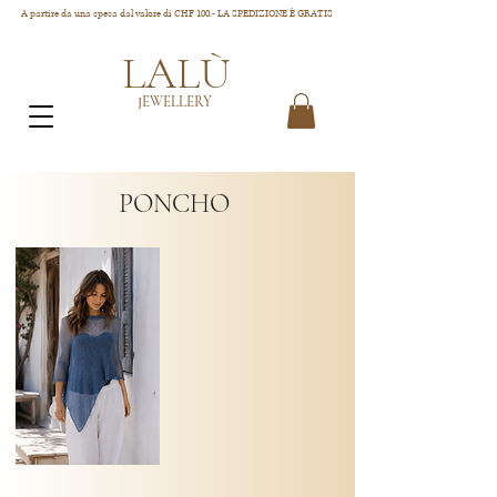
A partire da una spesa dal valore di CHF 100.- LA SPEDIZIONE È GRATIS
LALÙ
JEWELLERY
PONCHO