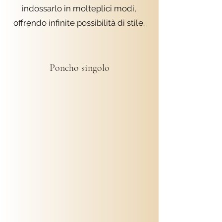
indossarlo in molteplici modi,
offrendo infinite possibilità di stile.
Poncho singolo