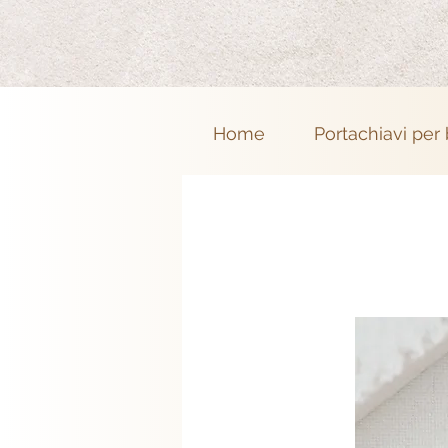
Home
Portachiavi per