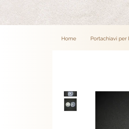
Home
Portachiavi per