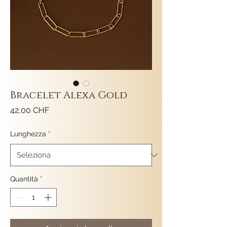
Bracelet Alexa Gold
Prezzo
42,00 CHF
Lunghezza
*
Quantità
*