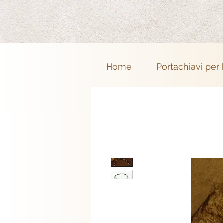
Home
Portachiavi per