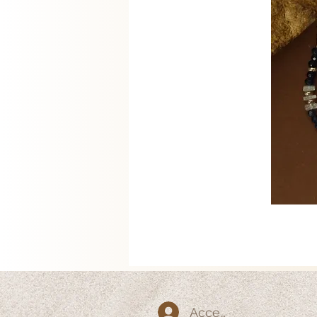
Accedi