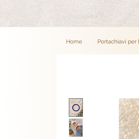
Home
Portachiavi per