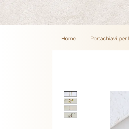
Home
Portachiavi per