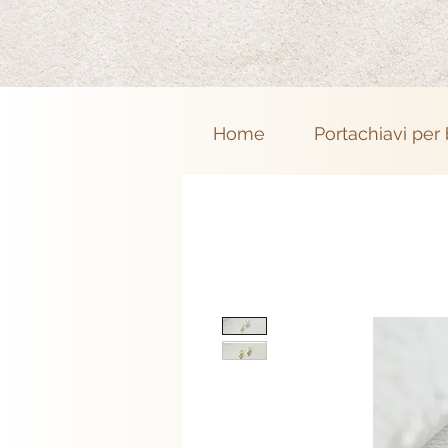
Home
Portachiavi per