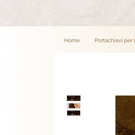
Home
Portachiavi per