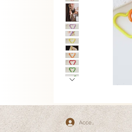
Accedi