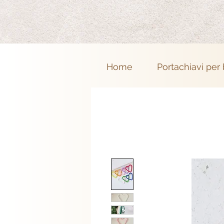
Home
Portachiavi per