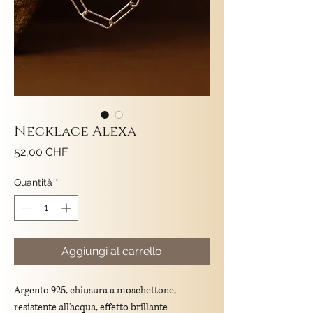
Necklace Alexa
Prezzo
52,00 CHF
Quantità
*
Aggiungi al carrello
Argento 925, chiusura a moschettone,
resistente all'acqua, effetto brillante