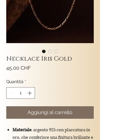
Necklace Iris Gold
Prezzo
45,00 CHF
Quantità
*
Aggiungi al carrello
Materiale
: argento 925 con placcatura in
oro, che conferisce una finitura brillante e