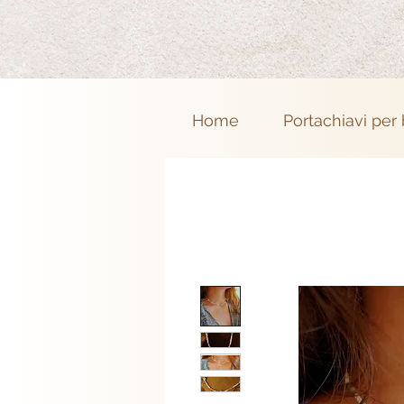
Home
Portachiavi per