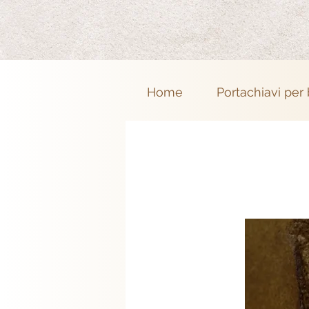
Home
Portachiavi per