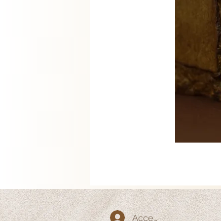
Accedi