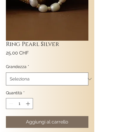
Ring Pearl Silver
Prezzo
25,00 CHF
Grandezza
*
Quantità
*
Aggiungi al carrello