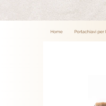
Home
Portachiavi per