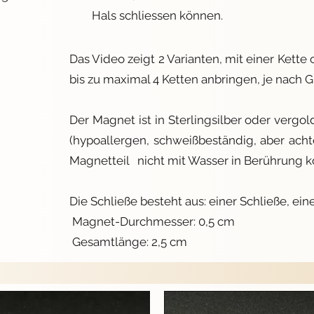
Hals schliessen können.
Das Video zeigt 2 Varianten, mit einer Kette
bis zu maximal 4 Ketten anbringen, je nach G
Der Magnet ist in Sterlingsilber oder vergol
(hypoallergen, schweißbeständig, aber acht
Magnetteil nicht mit Wasser in Berührung 
Die Schließe besteht aus: einer Schließe, 
Magnet-Durchmesser: 0,5 cm
Gesamtlänge: 2,5 cm