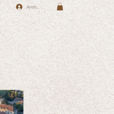
Anmelden