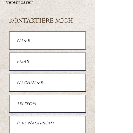
vereinbaren!
Kontaktiere mich