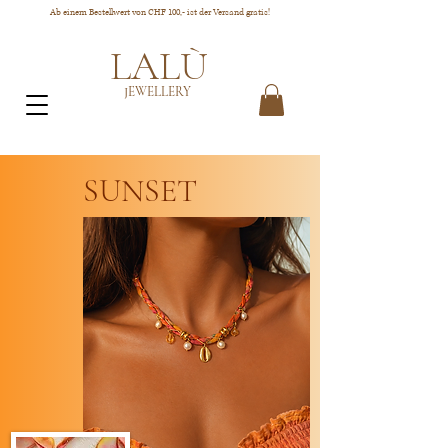
Ab einem Bestellwert von CHF 100,- ist der Versand gratis!
LALÙ
JEWELLERY
SUNSET