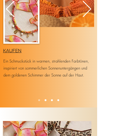
KAUFEN
Ein Schmuckstück in warmen, strahlenden Farbtönen,
inspiriert von sommerlichen Sonnenuntergängen und
dem goldenen Schimmer der Sonne auf der Haut.