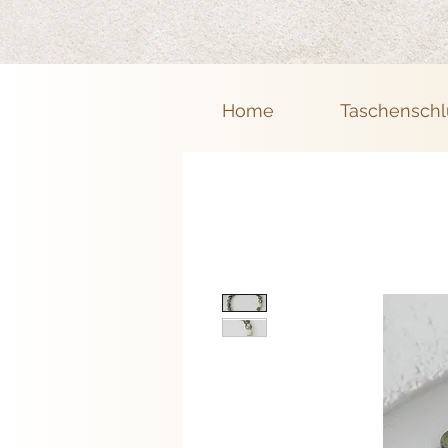
Home
Taschenschl