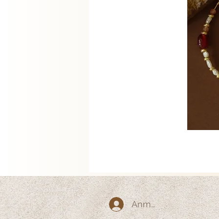
Anmelden