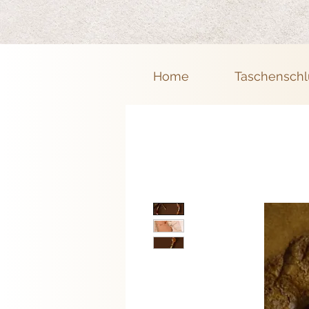
Home
Taschenschl