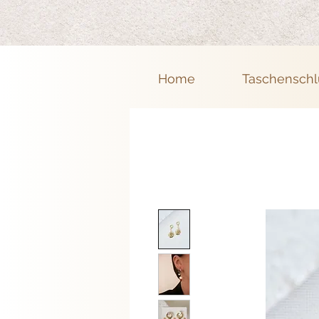
Home
Taschenschl