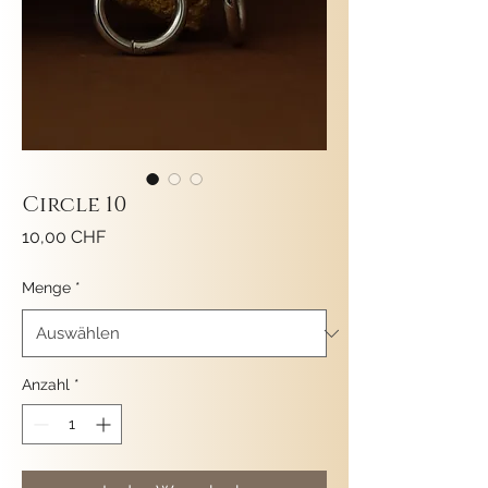
Circle 10
Preis
10,00 CHF
Menge
*
Anzahl
*