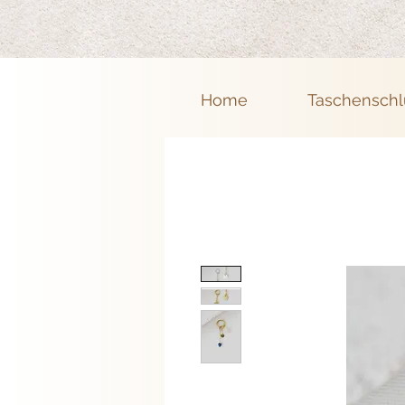
Home
Taschenschl