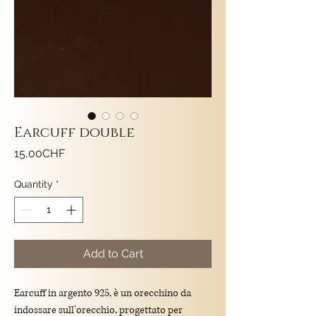
Earcuff double
Price
15,00CHF
Quantity
*
Add to Cart
Earcuff in argento 925, è un orecchino da
indossare sull'orecchio, progettato per