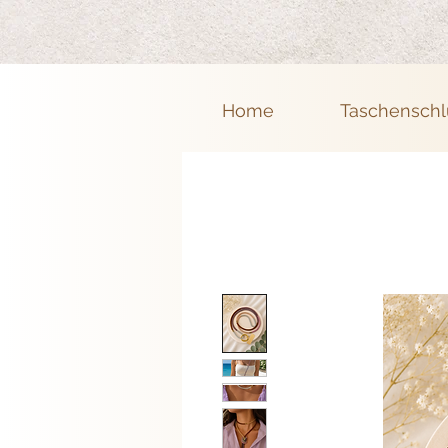
Home
Taschenschl