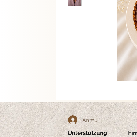
Anmelden
Unterstützung
Fi