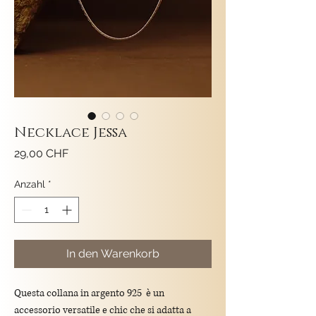
Necklace Jessa
Preis
29,00 CHF
Anzahl
*
In den Warenkorb
Questa collana in argento 925 è un
accessorio versatile e chic che si adatta a