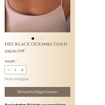
Necklace Oceania Gold
Preis
109,00 CHF
Anzahl
*
Nicht verfügbar
Benachrichtigen lassen