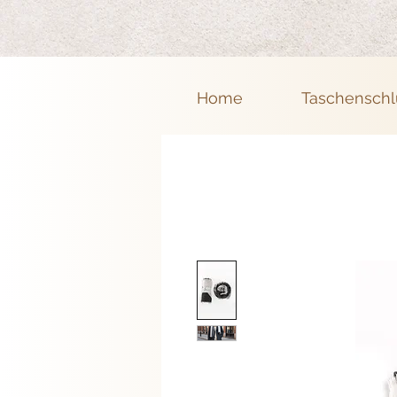
Home
Taschenschl