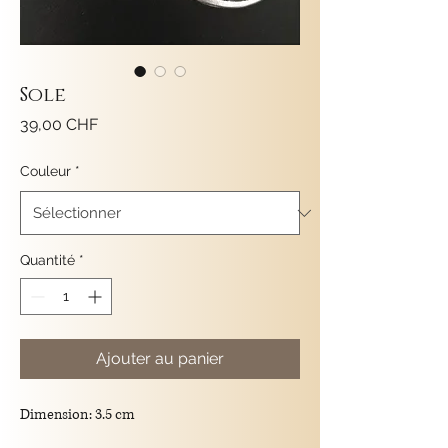
Sole
Prix
39,00 CHF
Couleur
*
Quantité
*
Ajouter au panier
Dimension: 3.5 cm