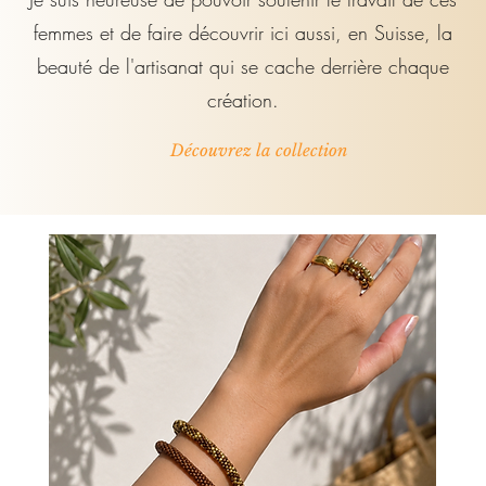
femmes et de faire découvrir ici aussi, en Suisse, la
beauté de l'artisanat qui se cache derrière chaque
création.
Découvrez la collection