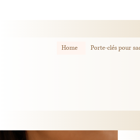
Home
Porte-clés pour sa