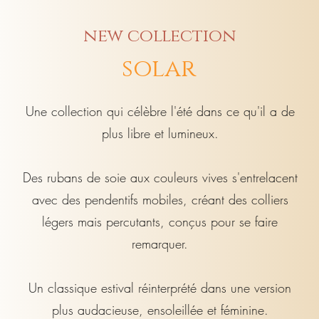
new collection
solar
Une collection qui célèbre l'été dans ce qu'il a de
plus libre et lumineux.
Des rubans de soie aux couleurs vives s'entrelacent
avec des pendentifs mobiles, créant des colliers
légers mais percutants, conçus pour se faire
remarquer.
Un classique estival réinterprété dans une version
plus audacieuse, ensoleillée et féminine.