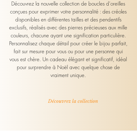
Découvrez la nouvelle collection de boucles d'oreilles
conçues pour exprimer votre personnalité : des créoles
disponibles en différentes tailles et des pendentifs
exclusifs, réalisés avec des pierres précieuses aux mille
couleurs, chacune ayant une signification particulière.
Personnalisez chaque détail pour créer le bijou parfait,
fait sur mesure pour vous ou pour une personne qui
vous est chère. Un cadeau élégant et significatif, idéal
pour surprendre à Noël avec quelque chose de
vraiment unique.
Découvrez la collection