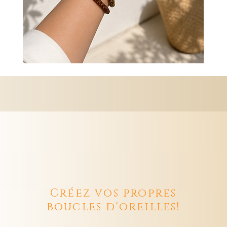
Créez vos propres
boucles d'oreilles!