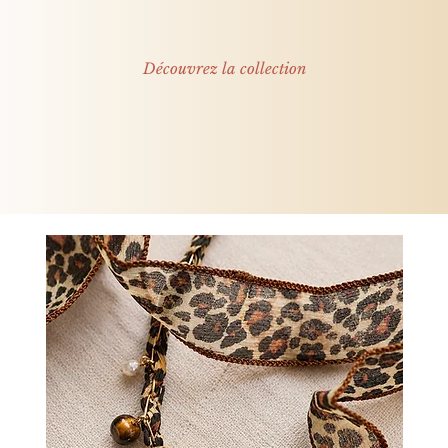
Découvrez la collection