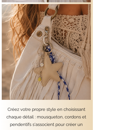
Créez votre propre style en choisissant
chaque détail : mousqueton, cordons et
pendentifs s'associent pour créer un