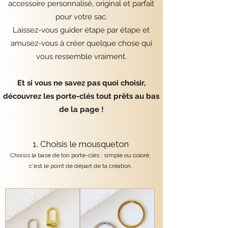
accessoire personnalisé, original et parfait
pour votre sac.
Laissez-vous guider étape par étape et
amusez-vous à créer quelque chose qui
vous ressemble vraiment.
Et si vous ne savez pas quoi choisir,
découvrez les porte-clés tout prêts au bas
de la page !
1. Choisis le mousqueton
Choisis la base de ton porte-clés : simple ou coloré,
c'est le point de départ de ta création.