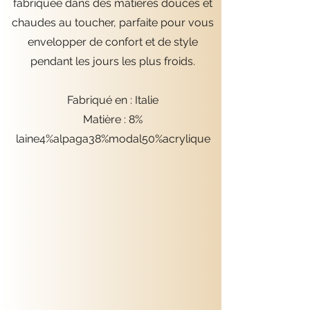
fabriquée dans des matières douces et
chaudes au toucher, parfaite pour vous
envelopper de confort et de style
pendant les jours les plus froids.
Fabriqué en : Italie
Matière : 8%
laine4%alpaga38%modal50%acrylique