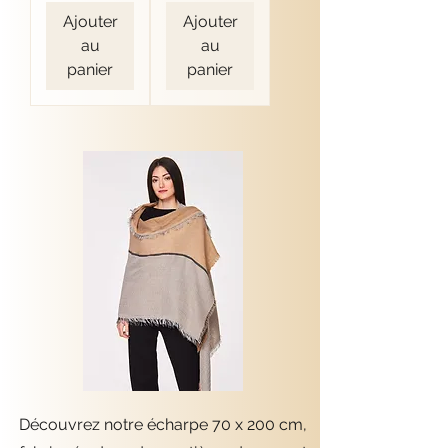
Ajouter
Ajouter
au
au
panier
panier
Découvrez notre écharpe 70 x 200 cm,