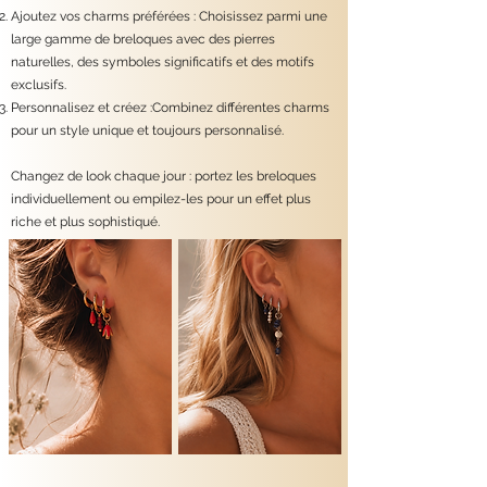
Ajoutez vos charms préférées : Choisissez parmi une
large gamme de breloques avec des pierres
naturelles, des symboles significatifs et des motifs
exclusifs.
Personnalisez et créez :Combinez différentes charms
pour un style unique et toujours personnalisé.
Changez de look chaque jour : portez les breloques
individuellement ou empilez-les pour un effet plus
riche et plus sophistiqué.