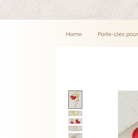
Home
Porte-clés pou