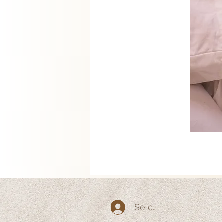
Se connecter