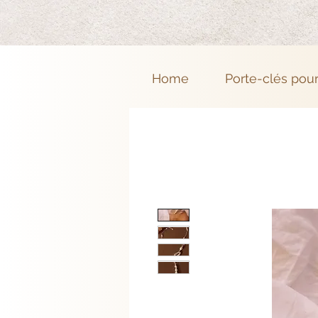
Home
Porte-clés pou