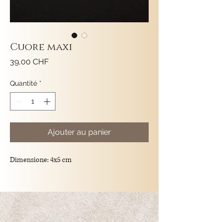
Cuore maxi
Prix
39,00 CHF
Quantité
*
Ajouter au panier
Dimensione: 4x5 cm