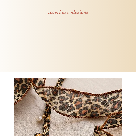
scopri la collezione