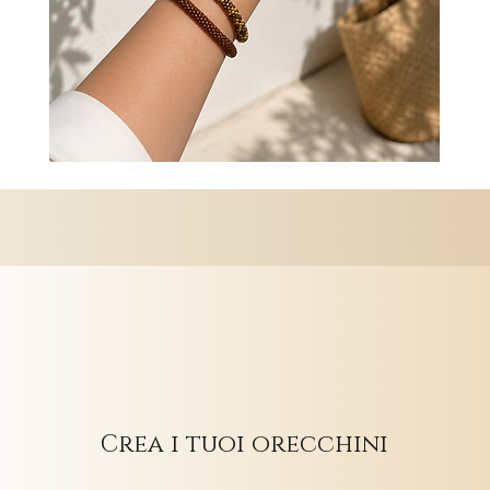
Crea i tuoi orecchini