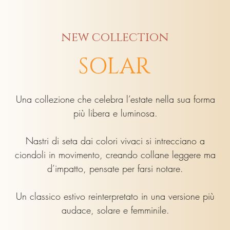
new collection
SOLAR
Una collezione che celebra l’estate nella sua forma
più libera e luminosa.
Nastri di seta dai colori vivaci si intrecciano a
ciondoli in movimento, creando collane leggere ma
d’impatto, pensate per farsi notare.
Un classico estivo reinterpretato in una versione più
audace, solare e femminile.