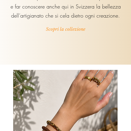
e far conoscere anche qui in Svizzera la bellezza
dell’artigianato che si cela dietro ogni creazione.
Scopri la collezione