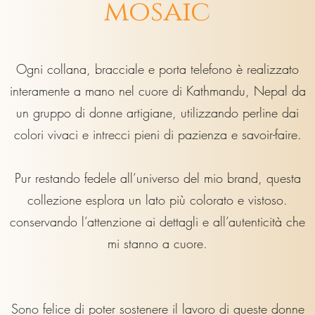
mosaic
Ogni collana, bracciale e porta telefono è realizzato
interamente a mano nel cuore di Kathmandu, Nepal da
un gruppo di donne artigiane, utilizzando perline dai
colori vivaci e intrecci pieni di pazienza e savoir-faire.
Pur restando fedele all’universo del mio brand, questa
collezione esplora un lato più colorato e vistoso.
conservando l’attenzione ai dettagli e all’autenticità che
mi stanno a cuore.
Sono felice di poter sostenere il lavoro di queste donne