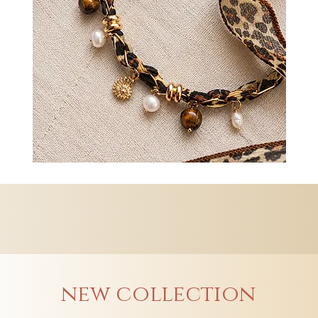
new collection