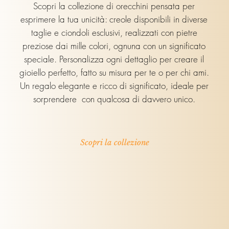
Scopri la collezione di orecchini pensata per
esprimere la tua unicità: creole disponibili in diverse
taglie e ciondoli esclusivi, realizzati con pietre
preziose dai mille colori, ognuna con un significato
speciale. Personalizza ogni dettaglio per creare il
gioiello perfetto, fatto su misura per te o per chi ami.
Un regalo elegante e ricco di significato, ideale per
sorprendere con qualcosa di davvero unico.
Scopri la collezione