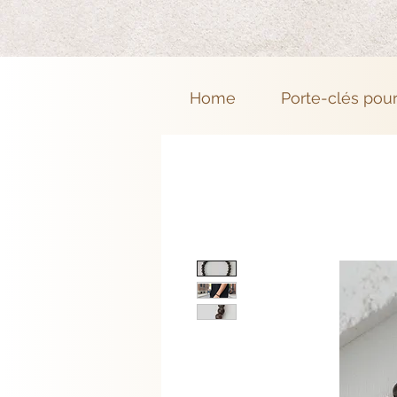
Home
Porte-clés pou