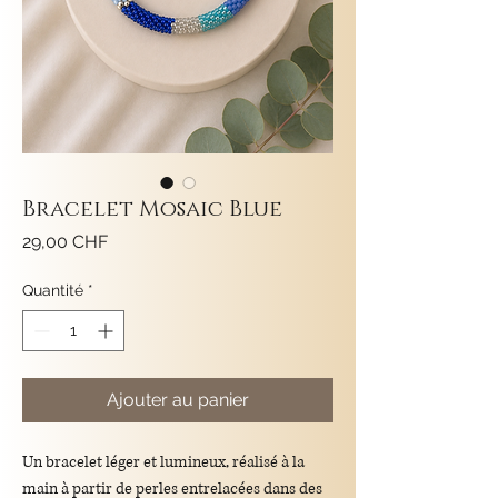
Bracelet Mosaic Blue
Prix
29,00 CHF
Quantité
*
Ajouter au panier
Un bracelet léger et lumineux, réalisé à la
main à partir de perles entrelacées dans des