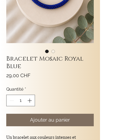
Bracelet Mosaic Royal
Blue
Prix
29,00 CHF
Quantité
*
Ajouter au panier
Un bracelet aux couleurs intenses et