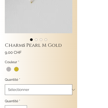
Charms Pearl M Gold
Prix
9,00 CHF
Couleur
*
Quantité
*
Quantité
*