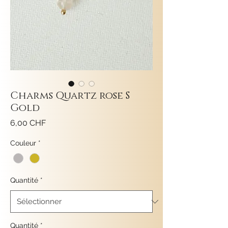
Charms Quartz rose S
Gold
Prix
6,00 CHF
Couleur
*
Quantité
*
Quantité
*