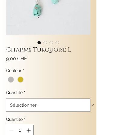
Charms Turquoise L
Prix
9,00 CHF
Couleur
*
Quantité
*
Quantité
*