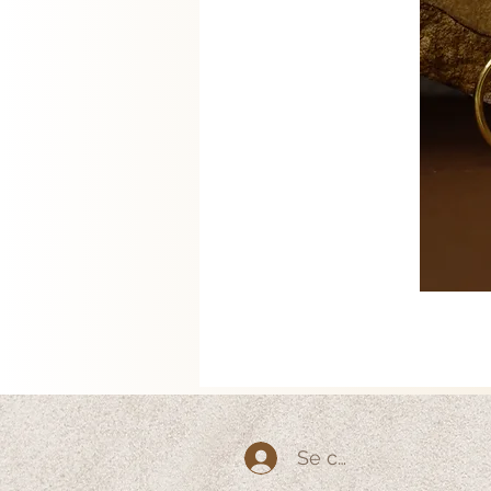
Se connecter