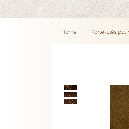
Home
Porte-clés pou