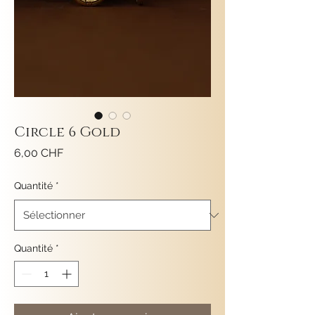
Circle 6 Gold
Prix
6,00 CHF
Quantité
*
Quantité
*