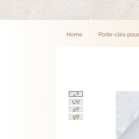
Home
Porte-clés pou